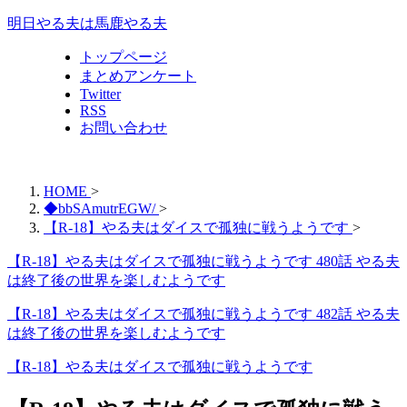
明日やる夫は馬鹿やる夫
トップページ
まとめアンケート
Twitter
RSS
お問い合わせ
HOME
>
◆bbSAmutrEGW/
>
【R-18】やる夫はダイスで孤独に戦うようです
>
【R-18】やる夫はダイスで孤独に戦うようです 480話 やる夫
は終了後の世界を楽しむようです
【R-18】やる夫はダイスで孤独に戦うようです 482話 やる夫
は終了後の世界を楽しむようです
【R-18】やる夫はダイスで孤独に戦うようです