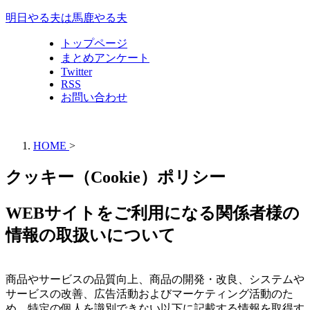
明日やる夫は馬鹿やる夫
トップページ
まとめアンケート
Twitter
RSS
お問い合わせ
HOME
>
クッキー（Cookie）ポリシー
WEBサイトをご利用になる関係者様の
情報の取扱いについて
商品やサービスの品質向上、商品の開発・改良、システムや
サービスの改善、広告活動およびマーケティング活動のた
め、特定の個人を識別できない以下に記載する情報を取得す