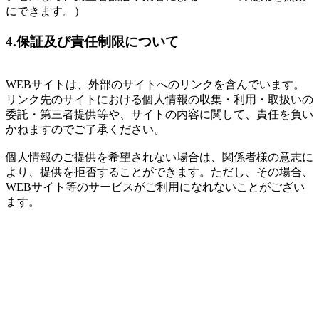
にできます。）
4.保証及び責任制限について
WEBサイトは、外部のサイトへのリンクを含んでいます。
リンク先のサイトにおける個人情報の収集・利用・取扱いの
委託・第三者提供等や、サイトの内容に関して、責任を負い
かねますのでご了承ください。
個人情報のご提供を希望されない場合は、関係者様の意志に
より、提供を拒否することができます。ただし、その場合、
WEBサイト等のサービスがご利用になれないことがござい
ます。