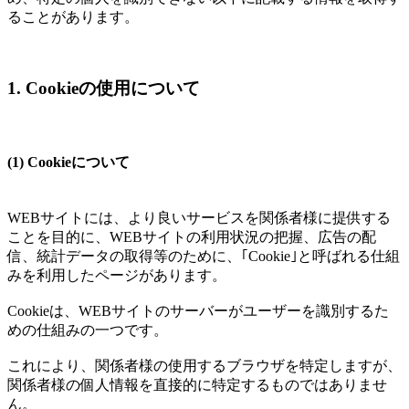
ることがあります。
1. Cookieの使用について
(1) Cookieについて
WEBサイトには、より良いサービスを関係者様に提供する
ことを目的に、WEBサイトの利用状況の把握、広告の配
信、統計データの取得等のために、｢Cookie｣と呼ばれる仕組
みを利用したページがあります。
Cookieは、WEBサイトのサーバーがユーザーを識別するた
めの仕組みの一つです。
これにより、関係者様の使用するブラウザを特定しますが、
関係者様の個人情報を直接的に特定するものではありませ
ん。