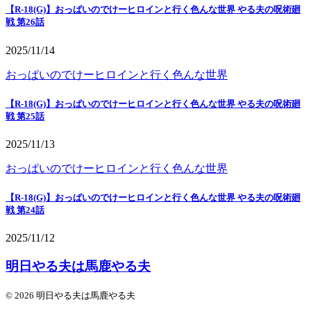
【R-18(G)】おっぱいのでけーヒロインと行く色んな世界 やる夫の呪術廻
戦 第26話
2025/11/14
おっぱいのでけーヒロインと行く色んな世界
【R-18(G)】おっぱいのでけーヒロインと行く色んな世界 やる夫の呪術廻
戦 第25話
2025/11/13
おっぱいのでけーヒロインと行く色んな世界
【R-18(G)】おっぱいのでけーヒロインと行く色んな世界 やる夫の呪術廻
戦 第24話
2025/11/12
明日やる夫は馬鹿やる夫
© 2026 明日やる夫は馬鹿やる夫