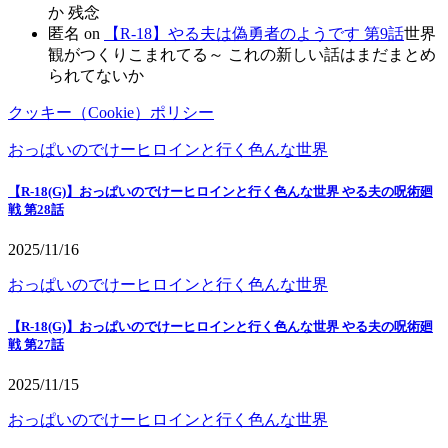
か 残念
匿名
on
【R-18】やる夫は偽勇者のようです 第9話
世界
観がつくりこまれてる～ これの新しい話はまだまとめ
られてないか
クッキー（Cookie）ポリシー
おっぱいのでけーヒロインと行く色んな世界
【R-18(G)】おっぱいのでけーヒロインと行く色んな世界 やる夫の呪術廻
戦 第28話
2025/11/16
おっぱいのでけーヒロインと行く色んな世界
【R-18(G)】おっぱいのでけーヒロインと行く色んな世界 やる夫の呪術廻
戦 第27話
2025/11/15
おっぱいのでけーヒロインと行く色んな世界