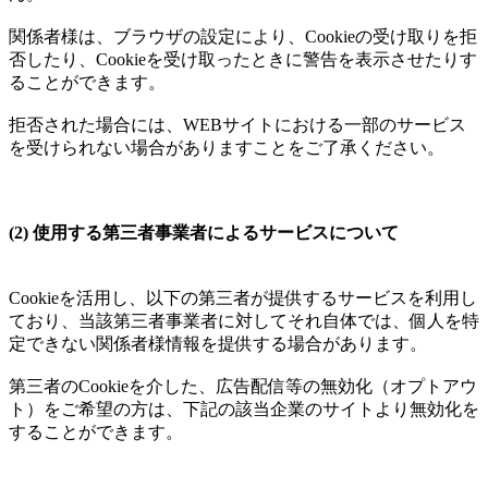
関係者様は、ブラウザの設定により、Cookieの受け取りを拒
否したり、Cookieを受け取ったときに警告を表示させたりす
ることができます。
拒否された場合には、WEBサイトにおける一部のサービス
を受けられない場合がありますことをご了承ください。
(2) 使用する第三者事業者によるサービスについて
Cookieを活用し、以下の第三者が提供するサービスを利用し
ており、当該第三者事業者に対してそれ自体では、個人を特
定できない関係者様情報を提供する場合があります。
第三者のCookieを介した、広告配信等の無効化（オプトアウ
ト）をご希望の方は、下記の該当企業のサイトより無効化を
することができます。