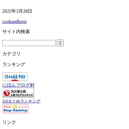
2022年3月28日
cookandkeep
サイト内検索
カテゴリ
ランキング
にほんブログ村
2chまとめランキング
リンク