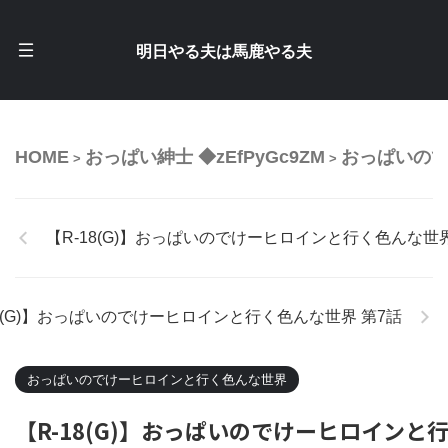
明日やる夫は馬鹿やる夫
HOME
おっぱい紳士 ◆zEfPyGc9ZM
おっぱいの
>
>
【R-18(G)】おっぱいのでけーヒロインと行く色んな世界
18(G)】おっぱいのでけーヒロインと行く色んな世界 第7話
おっぱいのでけーヒロインと行く色んな世界
【R-18(G)】おっぱいのでけーヒロインと