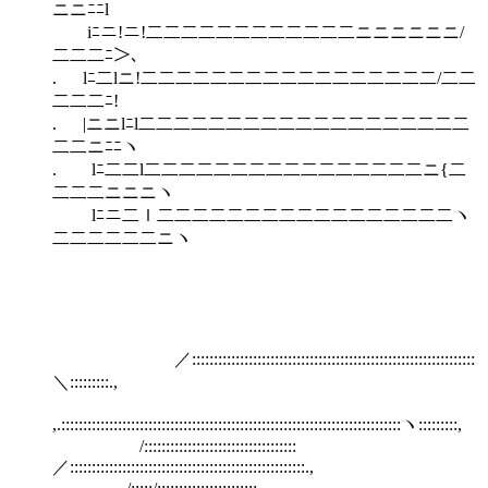
ニニﾆﾆl
iﾆニ!ニ!二二二二二二二二二二二二ニニニニニニ/
二二二ﾆ＞､
. lﾆ二lニ!二二二二二二二二二二二二二二二二二/二二
二二二ﾆ!
. |ニニlﾆl二二二二二二二二二二二二二二二二二二二
二二ニﾆﾆヽ
. lﾆ二二l二二二二二二二二二二二二二二二二ニ{二
二二二ニニニヽ
lﾆニ二ｌ二二二二二二二二二二二二二二二二二ヽ
二二二二二二ニヽ
／:::::::::::::::::::::::::::::::::::::::::::::::::::::::::::::::::
＼:::::::::.,
,.::::::::::::::::::::::::::::::::::::::::::::::::::::::::::::::::::::::::::::::ヽ:::::::::,
/:::::::::::::::::::::::::::::::::::
／::::::::::::::::::::::::::::::::::::::::::::::::::::::.,