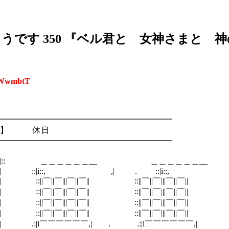
ようです 350 『ベル君と 女神さまと 
oWwmbtT
━━━━━━━━━━━━━━━━━━━━━
２％】 休日
━━━━━━━━━━━━━━━━━━━━━
;;;l,,;;;;;;l,,;;;;;;|:::;;;;;;;;;;;;;;;|:: ＿＿＿＿＿＿__ ＿＿＿＿＿＿__
;l,,;;;;;;l,,;;;;;;l,,;;|;;::::::;;;;;;;;;;| ::|i::, ,| . ::|i::,
;l,,;;;;;;|:::;;;;;;;;;;;;;;;| ::||￣||￣|||￣||￣|| ::||￣||￣|||￣||￣||
;;;;;l,,;;|;;::::::;;;;;;;;;;| ::||￣||￣|||￣||￣|| ::||￣||￣|||￣||￣||
;l,,;;;;;;|:::;;;;;;;;;;;;;;;| ::||￣||￣|||￣||￣|| ::||￣||￣|||￣||￣||
;;;;;l,,;;|::;:;;:;;;;;;;;;;;| ::||￣||￣|||￣||￣|| ::||￣||￣|||￣||￣||
,;;;;;;l,,;;;;;;|;;::::::;;;;;;;;;;| .:|i￣￣￣￣￣￣,| . .:|i￣￣￣￣￣￣,|