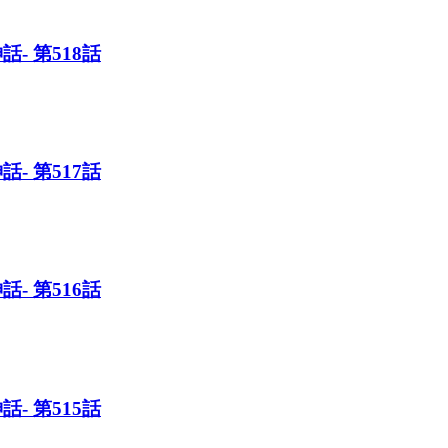
 第518話
 第517話
 第516話
 第515話