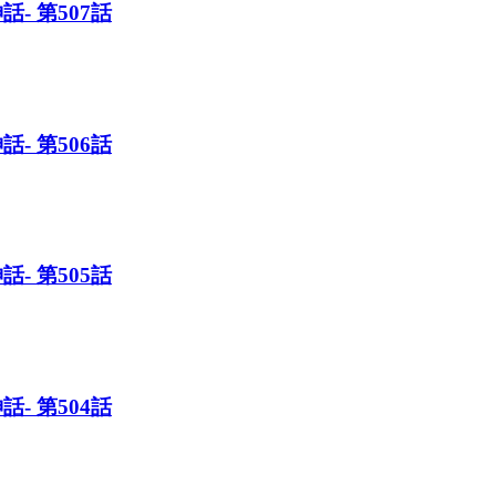
 第507話
 第506話
 第505話
 第504話