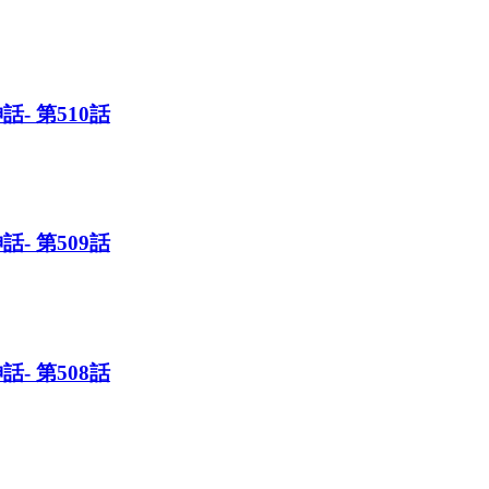
 第510話
 第509話
 第508話