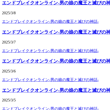
エンドブレイクオンライン-男の娘の魔王と滅びの神話-
2025/3/8
エンドブレイクオンライン-男の娘の魔王と滅びの神話-
エンドブレイクオンライン-男の娘の魔王と滅びの神話-
2025/3/7
エンドブレイクオンライン-男の娘の魔王と滅びの神話-
エンドブレイクオンライン-男の娘の魔王と滅びの神話-
2025/3/6
エンドブレイクオンライン-男の娘の魔王と滅びの神話-
エンドブレイクオンライン-男の娘の魔王と滅びの神話-
2025/3/5
エンドブレイクオンライン-男の娘の魔王と滅びの神話-