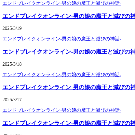
エンドブレイクオンライン-男の娘の魔王と滅びの神話-
エンドブレイクオンライン-男の娘の魔王と滅びの神話-
2025/3/19
エンドブレイクオンライン-男の娘の魔王と滅びの神話-
エンドブレイクオンライン-男の娘の魔王と滅びの神話-
2025/3/18
エンドブレイクオンライン-男の娘の魔王と滅びの神話-
エンドブレイクオンライン-男の娘の魔王と滅びの神話-
2025/3/17
エンドブレイクオンライン-男の娘の魔王と滅びの神話-
エンドブレイクオンライン-男の娘の魔王と滅びの神話-