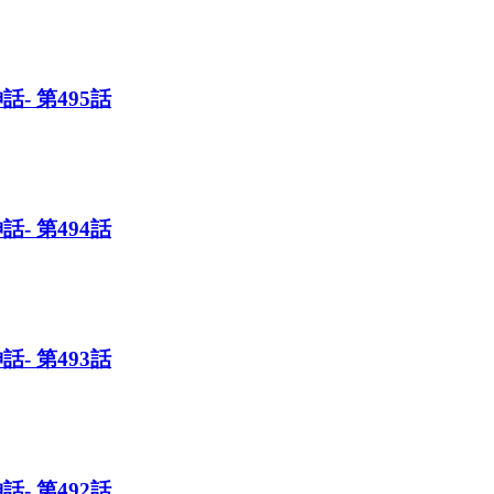
 第495話
 第494話
 第493話
 第492話