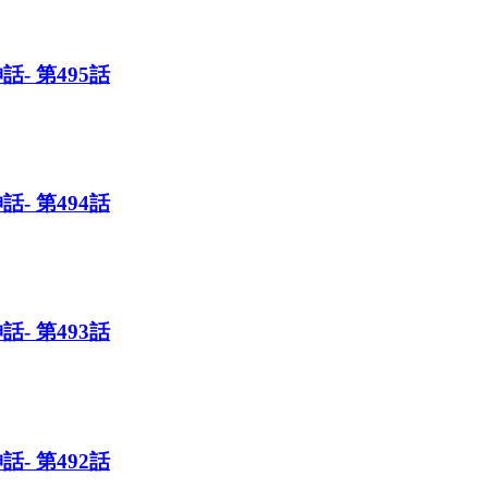
 第495話
 第494話
 第493話
 第492話