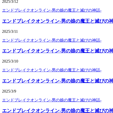
2025/3/12
エンドブレイクオンライン-男の娘の魔王と滅びの神話-
エンドブレイクオンライン-男の娘の魔王と滅びの神話-
2025/3/11
エンドブレイクオンライン-男の娘の魔王と滅びの神話-
エンドブレイクオンライン-男の娘の魔王と滅びの神話-
2025/3/10
エンドブレイクオンライン-男の娘の魔王と滅びの神話-
エンドブレイクオンライン-男の娘の魔王と滅びの神話-
2025/3/9
エンドブレイクオンライン-男の娘の魔王と滅びの神話-
エンドブレイクオンライン-男の娘の魔王と滅びの神話-