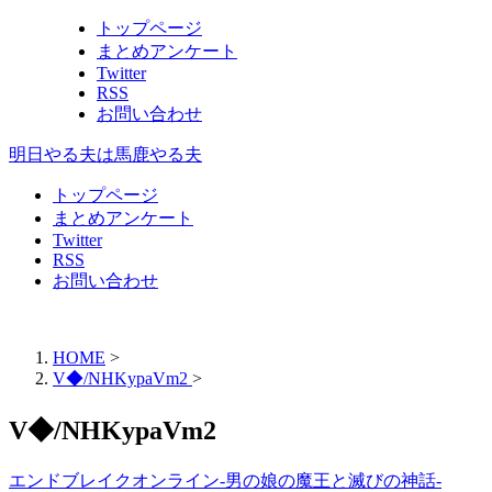
トップページ
まとめアンケート
Twitter
RSS
お問い合わせ
明日やる夫は馬鹿やる夫
トップページ
まとめアンケート
Twitter
RSS
お問い合わせ
HOME
>
V◆/NHKypaVm2
>
V◆/NHKypaVm2
エンドブレイクオンライン-男の娘の魔王と滅びの神話-