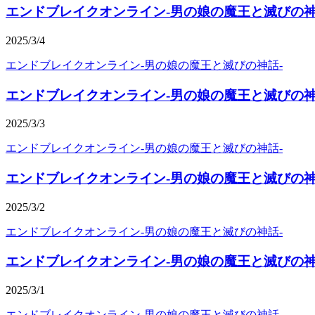
エンドブレイクオンライン-男の娘の魔王と滅びの神話-
2025/3/4
エンドブレイクオンライン-男の娘の魔王と滅びの神話-
エンドブレイクオンライン-男の娘の魔王と滅びの神話-
2025/3/3
エンドブレイクオンライン-男の娘の魔王と滅びの神話-
エンドブレイクオンライン-男の娘の魔王と滅びの神話-
2025/3/2
エンドブレイクオンライン-男の娘の魔王と滅びの神話-
エンドブレイクオンライン-男の娘の魔王と滅びの神話-
2025/3/1
エンドブレイクオンライン-男の娘の魔王と滅びの神話-