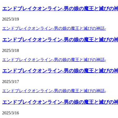
エンドブレイクオンライン-男の娘の魔王と滅びの神話-
2025/3/19
エンドブレイクオンライン-男の娘の魔王と滅びの神話-
エンドブレイクオンライン-男の娘の魔王と滅びの神話-
2025/3/18
エンドブレイクオンライン-男の娘の魔王と滅びの神話-
エンドブレイクオンライン-男の娘の魔王と滅びの神話-
2025/3/17
エンドブレイクオンライン-男の娘の魔王と滅びの神話-
エンドブレイクオンライン-男の娘の魔王と滅びの神話-
2025/3/16