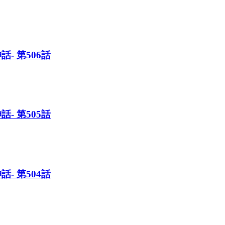
 第506話
 第505話
 第504話