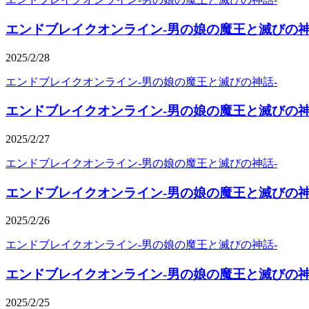
エンドブレイクオンライン-男の娘の魔王と滅びの神話-
2025/2/28
エンドブレイクオンライン-男の娘の魔王と滅びの神話-
エンドブレイクオンライン-男の娘の魔王と滅びの神話-
2025/2/27
エンドブレイクオンライン-男の娘の魔王と滅びの神話-
エンドブレイクオンライン-男の娘の魔王と滅びの神話-
2025/2/26
エンドブレイクオンライン-男の娘の魔王と滅びの神話-
エンドブレイクオンライン-男の娘の魔王と滅びの神話-
2025/2/25