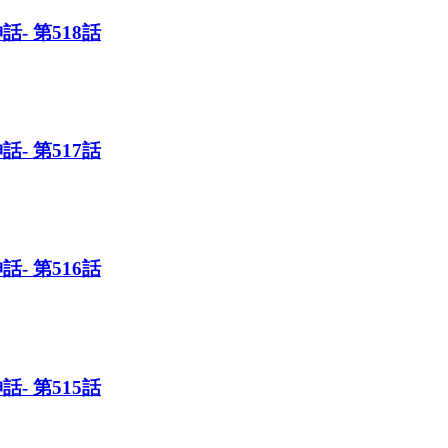
 第518話
 第517話
 第516話
 第515話