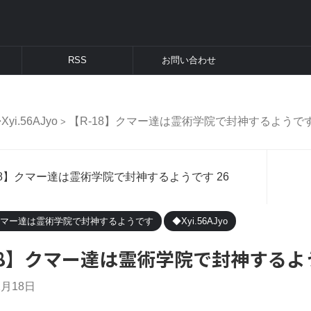
RSS
お問い合わせ
Xyi.56AJyo
【R-18】クマー達は霊術学院で封神するようで
>
18】クマー達は霊術学院で封神するようです 26
】クマー達は霊術学院で封神するようです
◆Xyi.56AJyo
18】クマー達は霊術学院で封神するよう
2月18日