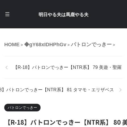
明日やる夫は馬鹿やる夫
HOME
◆gY68xIDHPhGv
パトロンでっきー
>
>
>
【R-18】パトロンでっきー【NTR系】 79 美遊・聖羅
18】パトロンでっきー【NTR系】 81 タマモ・エリザベス
パトロンでっきー
【R-18】パトロンでっきー【NTR系】 80