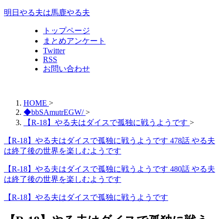
明日やる夫は馬鹿やる夫
トップページ
まとめアンケート
Twitter
RSS
お問い合わせ
HOME
>
◆bbSAmutrEGW/
>
【R-18】やる夫はダイスで孤独に戦うようです
>
【R-18】やる夫はダイスで孤独に戦うようです 478話 やる夫
は終了後の世界を楽しむようです
【R-18】やる夫はダイスで孤独に戦うようです 480話 やる夫
は終了後の世界を楽しむようです
【R-18】やる夫はダイスで孤独に戦うようです