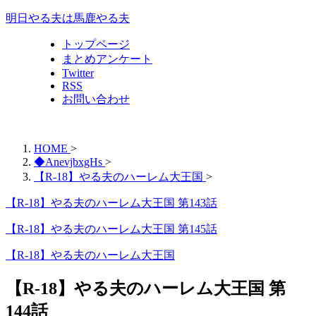
明日やる夫は馬鹿やる夫
トップページ
まとめアンケート
Twitter
RSS
お問い合わせ
HOME
>
◆AnevjbxgHs
>
【R-18】やる夫のハーレム大王国
>
【R-18】やる夫のハーレム大王国 第143話
【R-18】やる夫のハーレム大王国 第145話
【R-18】やる夫のハーレム大王国
【R-18】やる夫のハーレム大王国 第
144話