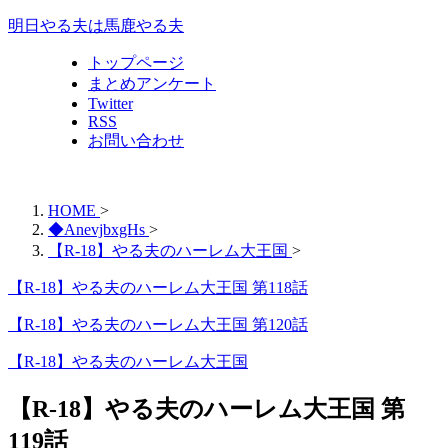
明日やる夫は馬鹿やる夫
トップページ
まとめアンケート
Twitter
RSS
お問い合わせ
HOME
>
◆AnevjbxgHs
>
【R-18】やる夫のハーレム大王国
>
【R-18】やる夫のハーレム大王国 第118話
【R-18】やる夫のハーレム大王国 第120話
【R-18】やる夫のハーレム大王国
【R-18】やる夫のハーレム大王国 第
119話