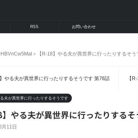
RSS
お問い合わせ
HBVnCw5MaI
【R-18】やる夫が異世界に行ったりするそう
>
18】やる夫が異世界に行ったりするそうです 第76話
【R
】やる夫が異世界に行ったりするそうです
18】やる夫が異世界に行ったりするそう
10月11日