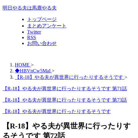
明日やる夫は馬鹿やる夫
トップページ
まとめアンケート
Twitter
RSS
お問い合わせ
HOME
>
◆HBVnCw5MaI
>
【R-18】やる夫が異世界に行ったりするそうです
>
【R-18】やる夫が異世界に行ったりするそうです 第71話
【R-18】やる夫が異世界に行ったりするそうです 第73話
【R-18】やる夫が異世界に行ったりするそうです
【R-18】やる夫が異世界に行ったりす
るそうです 第72話