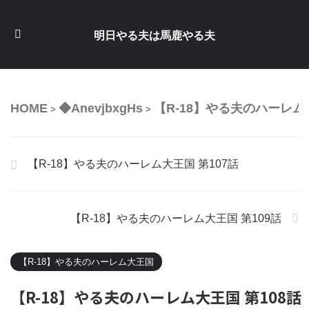
明日やる夫は馬鹿やる夫
HOME
◆AnevjbxgHs
【R-18】やる夫のハーレム
>
>
【R-18】やる夫のハーレム大王国 第107話
【R-18】やる夫のハーレム大王国 第109話
【R-18】やる夫のハーレム大王国
【R-18】やる夫のハーレム大王国 第108話