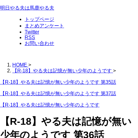
明日やる夫は馬鹿やる夫
トップページ
まとめアンケート
Twitter
RSS
お問い合わせ
HOME
>
【R-18】やる夫は記憶が無い少年のようです
>
【R-18】やる夫は記憶が無い少年のようです 第35話
【R-18】やる夫は記憶が無い少年のようです 第37話
【R-18】やる夫は記憶が無い少年のようです
【R-18】やる夫は記憶が無い
少年のようです 第36話