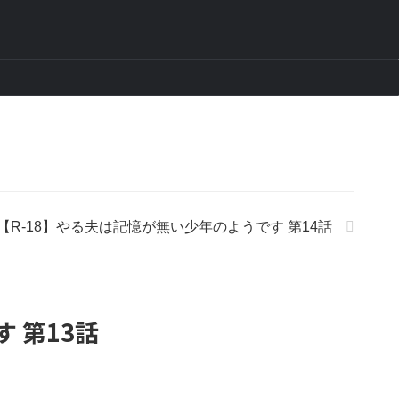
【R-18】やる夫は記憶が無い少年のようです 第14話
 第13話