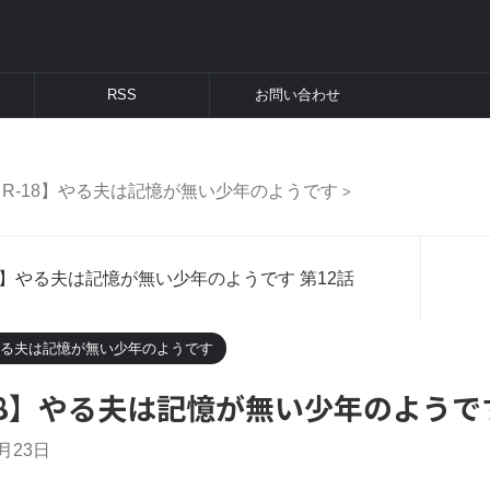
RSS
お問い合わせ
【R-18】やる夫は記憶が無い少年のようです
>
18】やる夫は記憶が無い少年のようです 第12話
】やる夫は記憶が無い少年のようです
18】やる夫は記憶が無い少年のようです
7月23日