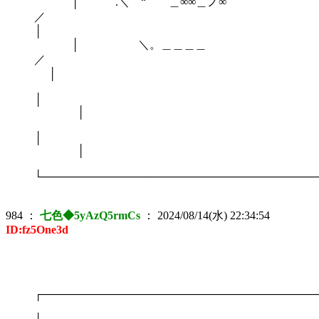
│ .＼ “ ＿∞∞＿ノ∞
│
│ ＼。＿＿＿＿
│
│
│
└───────────────────────────────────
984
：
七色◆5yAzQ5rmCs
：
2024/08/14(水) 22:34:54
ID:fz5One3d
┌───────────────────────────────────