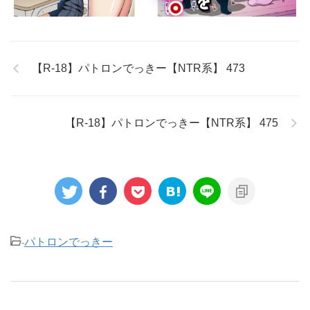
【R-18】パトロンでっきー【NTR系】 473
【R-18】パトロンでっきー【NTR系】 475
パトロンでっきー
-