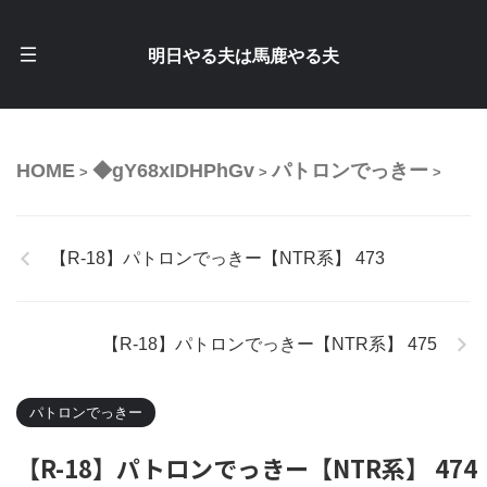
明日やる夫は馬鹿やる夫
HOME
◆gY68xIDHPhGv
パトロンでっきー
>
>
>
【R-18】パトロンでっきー【NTR系】 473
【R-18】パトロンでっきー【NTR系】 475
パトロンでっきー
【R-18】パトロンでっきー【NTR系】 474