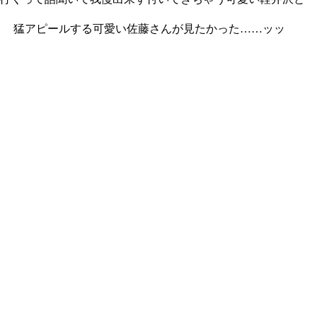
る可愛い佐藤さんが見たかった……ッッ