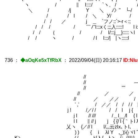
ヽ / ∥ l::::/ `ヽ、 / / /:
＼ / /j Y ＼ ﾉ〉" └‐/ /:::
/ / l / ＼ У/ / /::::::
/ / ／ j ＿ `フノ::`>-r＜:; ;::
/ / / / ￣ﾉ"l:::xく;;;入:::::! 
/ / ｛ / / l/:::j__}::::
/ / ヽ / / l l:::/| |ヽ:::
736
：
◆aOqKe5xTfRbX
：
2022/09/04(日) 20:16:17
ID:NI
// 
// -―――/-
// ''" ／ l 
// ／ ／ ／ / 
// ／ ／／ / / 
' ,' / ／／ / / / / ∥
j ! /／/ / / / l j {
j l // /// /＿l__/l { 
l l ∥ // j j { {/ l {｀トl λ / /l
乂ヽ {／// l l/,,,云zlx､トl､ ヽ /T7
) ) { i λl Y ,_)沁ヾl ﾞ、 /,,x云
K＼ ノ/ ﾄ{ λ { ﾄゝ ｛:｛lﾘ:} ＼/ {r价