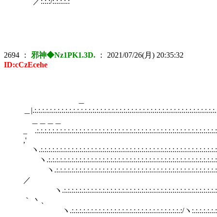
／:.:.:/:.:.:.:.:
2694
：
邪神◆Nz1PK1.3D.
：
2021/07/26(月) 20:35:32
ID:cCzEcehe
＿
＿|.:.:.:.:.:.:.:.:.:.:.:.:.:.:.:.:.:.:.:.:.:.:.:.:.:.:.:.:.:.:.:.:.:.:.:.:.:.:.:.:.:.:.:.:.:.:.:.
＿＿＿＿
_ゝ.:.:.:.:.:.:.:.:.:.:.:.:.:.:.:.:.:.:.:.:.:.:.:.:.:.:.:.:.:.:.:.:.:.:.:.:.:.:.:.:.:.:.:.:.:.:.:
,'
ヽ.:.:.:.:.:.:.:.:.:.:.:.:.:.:.:.:.:.:.:.:.:.:.:.:.:.:.:.:.:.:.:.:.:.:.:.:.:.:.:.:.:.:.:.:.:.:.:
ヽ.:.:.:.:.:.:.:.:.:.:.:.:.:.:.:.:.:.:.:.:.:.:.:.:.:.:.:.:.:.:.:.:.:.:.:.:.:.:.:.:.:.:.:.:.
ヽ.:.:.:.:.:.:.:.:.:.:.:.:.:.:.:.:.:.:.:.:.:.:.:.:.:.:.:.:.:.:.:.:.:.:.:.:.:.:.:.:.:.:.:.:
／
ヽ.:.:.:.:.:.:.:.:.:.:.:.:.:.:.:.:.:.:.:.:.:.:.:.:.:.:.:.:.:.:.:.:.:.:.:.:.:.:.:.:.:.:.
｀ 丶、
ヽ.:.:.:.:.:.:.:.:.:.:.:.:.:.:.:.:.:.:.:.:.:.:.:.:.:.:.:.:.:/ヽ:.:.:.:.:.:.:.:.:.:.