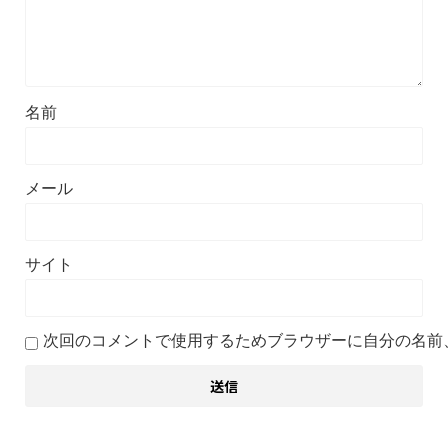
名前
メール
サイト
次回のコメントで使用するためブラウザーに自分の名前