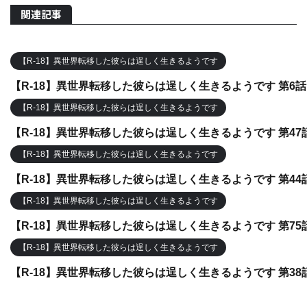
関連記事
【R-18】異世界転移した彼らは逞しく生きるようです
【R-18】異世界転移した彼らは逞しく生きるようです 第6話
【R-18】異世界転移した彼らは逞しく生きるようです
【R-18】異世界転移した彼らは逞しく生きるようです 第47
【R-18】異世界転移した彼らは逞しく生きるようです
【R-18】異世界転移した彼らは逞しく生きるようです 第44
【R-18】異世界転移した彼らは逞しく生きるようです
【R-18】異世界転移した彼らは逞しく生きるようです 第75
【R-18】異世界転移した彼らは逞しく生きるようです
【R-18】異世界転移した彼らは逞しく生きるようです 第38