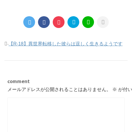
【R-18】異世界転移した彼らは逞しく生きるようです
-
comment
メールアドレスが公開されることはありません。
※
が付い