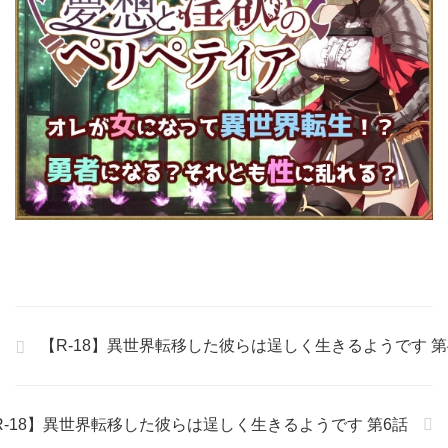
【R-18】異世界転移した彼らは逞しく生きるようです 第
R-18】異世界転移した彼らは逞しく生きるようです 第6話