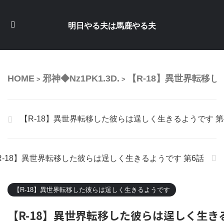
明日やる夫は馬鹿やる夫
HOME
邪神◆Nz1PK1.3D.
【R-18】異世界転移
>
>
【R-18】異世界転移した彼らは逞しく生きるようです 第
R-18】異世界転移した彼らは逞しく生きるようです 第6話
【R-18】異世界転移した彼らは逞しく生きるようです
【R-18】異世界転移した彼らは逞しく生き