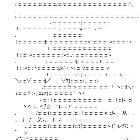
/::::::::::::::::::::/:::::::::::/::::/::::::::::::::::::::::::::::::::::::::::::::::::::::＼
.
/:::::::::::::::::::::,'::::::::::::::::::::'::::::::::::::::::::::::::::::::::::::::::::::､:::
/:::::::::::::::::::::::{:::::::::::::::::::::
ｌ:::::::::::::::::::::::::::::::､:::::::::::::::ﾑ::::::....､ー￣
. ｌ::::::::::::::::::::::::
{::::::::::::::::::::::|:::::::::::::::::::::::::::::::::∨::::i:::::::::∨::::::::::::＜
ｌ:::::::::::::::::::::::::l::::::::::::::::::::::
ｌ:::::::∨::::::::::::::::::::::::∨::l､:::::::::∨:::::::::::::::ヽ
. |::::::::::::::::::::::/|::::/::::::::::::ｌ:::::::::
ｌ:::∨::::ヽ::::::::::::::::|从}>ヽ::::::∨::::::::::::::::∨
ｌ:::::::::::::::::::::/::{::/::::::::::::::ｌ:::::::::i､::::
＼:::::∨:::::::::::|／ ∨ﾏ}:::::::::ﾉ.､::::::}
ﾘ:::::::::::::::::::/:::::/:::::::::::::::::|:::::::::ｌ ヽ::::|＼:::
ﾏ::::::::ﾘ ＞,,ｪｭｧ}:::|:::::::/:::::::｀ヽ≧
/::::::ｌ:::::::::::::::::::/:::::::::::::::::::ｌ:::::ｌ::{-─::|
ｰ ヽﾏ:::::,' ｨf刋} ' {:::::ア::::::::::::::::::::
. /::::::::{::::::::::::::::::,'::::ｌ::::::::::::::::ﾑ:::从 从＿､
_ }:::,' 乂ｿ, }:::ﾉ::::::::::::::::::::::::
,...::::::::::::::{::::::::::::::::::{::/:{:::::::::::::::::::ヽ{ﾞ zｨf云ヽ
ﾞ |:/ "
／':::ヽ:::::::::::::::::::::::: ふ