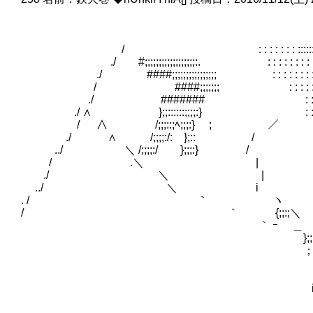
/ : : : : : : : ::::::::::::::::::::::::::::::::::::::::::::::
./ #;;;;;;;;;;;;;;;;;;:. : : : : : : : : ::::::::::::::::::::::::::::::
./ ####;;;;;;;;;;;;;;;; : : : : : : : : :::::::::::::::::::::::::::::
/ ####;;;;;;; : : : : : : : : ::::::::::::::::::::::::::::::
./ ####### : : : : : : : : :::::::::::::::::::::::::
./ ∧ };;::::::;;;;:} : : : : : : : : ::::::::::::::::::::::
/ ∧ /;;;::;ﾍ;;;:} ; ／ : : : : : : : : : ::::::::::::::
./ ∧ /;;;;:/: };:: / : : : : : : : : :::::::::::::
../ ＼ /;;;;:/ };;;:} / : : : : : : : : : ::::::
/ .＼ | : : : : : : : : : ::::::
./ ＼ | #;;;;;#; };;
../ ＼ i };;;
. / ｀ ヽ };;;
/ ｀ {;;:;＼ };;
｀ ｰ ＿ゝ､ ／ ／ i
};;;;;:::: ー─
； ： ｀ー-- - ´ :;
：
；
il: