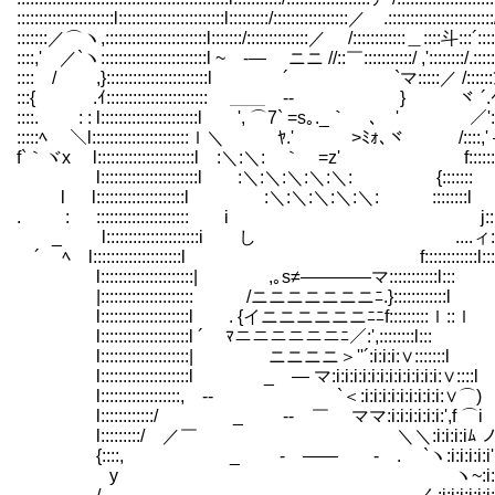
::::::::::::::::::::::l::::::::::::::::::::::::l:::::::::/:::::::::::::::::／ .::::::::::::::::::::::::/
:::::::／⌒ヽ,:::::::::::::::::::::::l:::::::/::::::::::::::／ /::::::::::::＿::::斗:::´::::,'
::::,' ／`ヽ::::::::::::::::::::::::l ~ -― ニニ //::￣:::::::::::/ ,'::::::::/.::::::
:::: / ,}:::::::::::::::::::::::l ´ `マ:::::／ /::::::ｱ/:::::
:::{ .ｲ::::::::::::::::::::::: ＿＿ ‐- } ヾ ´.ｲ:::::::
::::. : : l::::::::::::::::::::::l ', ⌒7` =s｡._｀ ､ ' ／'::::::
:::::ﾍ ＼l::::::::::::::::::::::ｌ＼ ﾔ.' >ﾐ
f`｀ヾx l::::::::::::::::::::::l :＼:＼: ｀ =z' f::::::
l::::::::::::::::::::::l :＼:＼:＼:＼:＼: {:::::::
l l::::::::::::::::::::l :＼:＼:＼:＼
. : ::::::::::::::::::::: i j:::::
_ l:::::::::::::::::::::i し ....ィ:::i:
´ ﾍ l::::::::::::::::::::l f:::::
l:::::::::::::::::::::| ,｡s≠――――マ:::::::::::l:::
|::::::::::::::::::::: /ニニニニニニニﾆ.}::::::::::::l
l::::::::::::::::::::l . {イニニニニニニﾆﾆf:::::::::ｌ::ｌ
l::::::::::::::::::::l ´ ﾏニニニニニニﾆ／:',::::::::l:::
l::::::::::::::::::::| ゞニニニニ＞''´:i:i:i:∨:::::::l
l::::::::::::::::::::l _ ― マ:i:i:i:i:i:i:i:i:i:i:i:i:∨::::l
l::::::::::::::::::, -‐ `＜:i:i:i:i:i:i:i:i:i:∨⌒)
l::::::::::::/ _ -‐ ￣ ママ:i:i:i:i:i:i:',f ⌒i
l:::::::::/ ／￣ ＼＼:i:i:i:iﾑ ノ
{::::, _ - ―― - . `ヽ:i:i:i:i:i',
y ヽ~:i:i:i:i:i:i:i