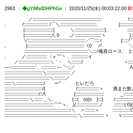
2963
：
◆gY68xIDHPhGv
：
2020/11/25(水) 00:03:22.00
I
／:::::::::::::::::::::::::::::::::::::::::::::::::::::::::: /::::::::::::::::
. /::::::::::::::::::::: /⌒＼::::::::::::::::::::::::::::::. {:::::::::::::
|::::::::::::::::::::::::{ ＼:::::::::::::::::::::::::}. ::
|::::::::::::::::::::::八 0 ,ノ::::::::::::::::::::::ヽ )::::::::::::::
∨::::::::::::::::::::::::::::::::::::::::::::::::／⌒::::ﾉ {:::::｢⌒＼::::::::::::
. }::::::::::::::::::::::::::::::::::::::::::::::::〈0 ﾉ｢ ＼::. ０}::::::::::
:::::::::::::::::::::::::::::::::::::::::::::::::::::＼:::ﾉ俺肩ロース. }:::ｰ/:::::::::::
. ノ::::::::::::::::::〈ｖ´"''丶、::::::::::::::イ ::／:::::::::::::
／::::::::::::::::::::::::::＼｀ｰ ＼::::::::/ ヽ::::::::::::::::::::
―::::::::::::::::::::::`、::::::::::::＞- `'ｰ::／ Λ::::::::::::::::
::::::::::::::::::::::::::::::::＼::::::::::::::::::: ／ ＼:::::::<
::::::::::::::::::::::::::::::::::::::＼:::::::::／ ＼::::::
::::::＼:::::::::::::::::::::::/ ー'′ ヒレだろ ＼:::::::::
::::::::::::::::::::::::::::::::/{ /::::::::::::::::::ヽ 酒まだ飲んじゃダメ
:::::::::::::::::::::::::::::/::Λ {:::::::::::::::::::::::: _-::::::::::::
:::::::::::::::::::::＼:::::::＿＼. {:::( o)(o ):::} /:::::::::::::::::::::::Λ /:
:::::::::::::::::::::::::::::::::::::::::￣"''ヽ. 乂::::::::::::::::::ノ :::::::::( 0)(0 ):::::
::::::::::::::::::::::::::::::::::::::::::::::::::::::::＼ ＞::::::::＜ :::::::::::::::O::::::::
::::::::::::::::::::::::::::::::::::::::::::::::::::::::::::::＼::::::::::::::::::ヽ ∨:::::::::::::::