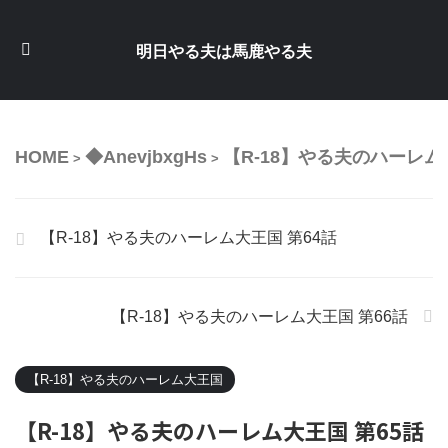
明日やる夫は馬鹿やる夫
HOME
◆AnevjbxgHs
【R-18】やる夫のハーレム
>
>
【R-18】やる夫のハーレム大王国 第64話
【R-18】やる夫のハーレム大王国 第66話
【R-18】やる夫のハーレム大王国
【R-18】やる夫のハーレム大王国 第65話